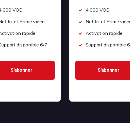
4 000 VOD
4 000 VOD
Netflix et Prime video
Netflix et Prime vide
Activation rapide
Activation rapide
Support disponible 6/7
Support disponible 6
S'abonner
S'abonner