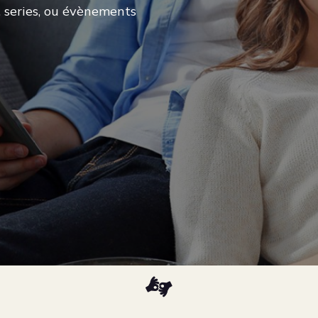
, series, ou évènements