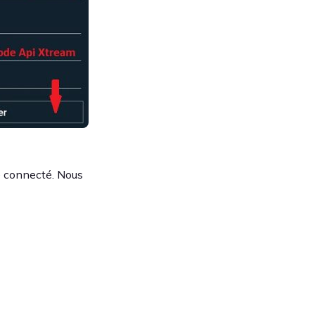
e connecté. Nous