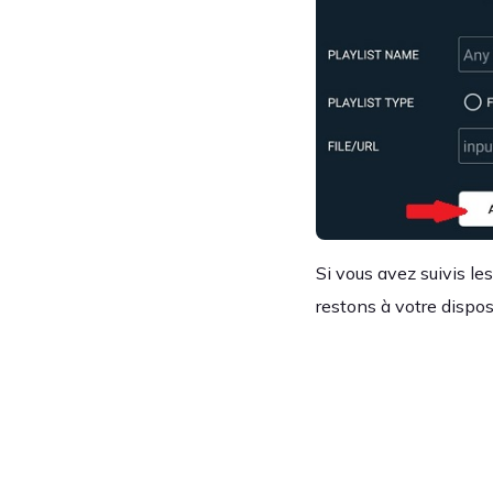
Si vous avez suivis l
restons à votre dispos