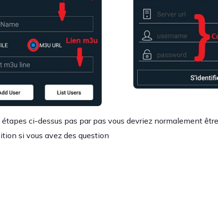
es étapes ci-dessus pas par pas vous devriez normalement êtr
ition si vous avez des question