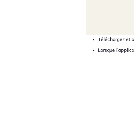
Téléchargez et o
Lorsque l’applic