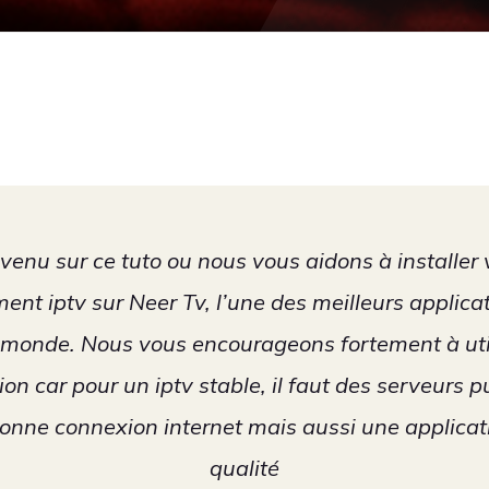
venu sur ce tuto ou nous vous aidons à installer 
nt iptv sur Neer Tv, l’une des meilleurs applicat
 monde. Nous vous encourageons fortement à util
ion car pour un iptv stable, il faut des serveurs p
onne connexion internet mais aussi une applicat
qualité