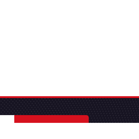
S'abonner