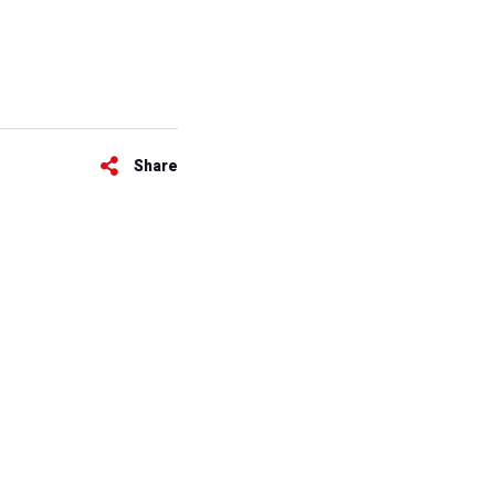
Share