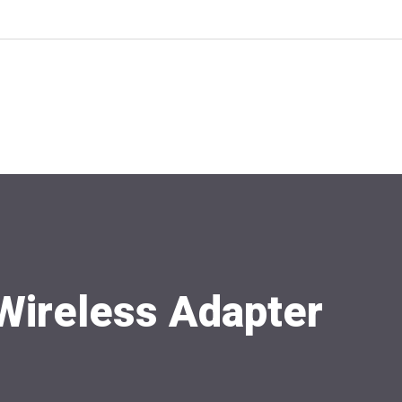
Wireless Adapter