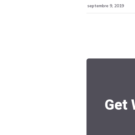
septembre 9, 2019
Get 