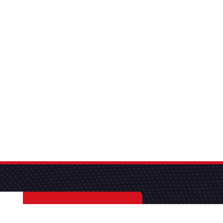
S'abonner