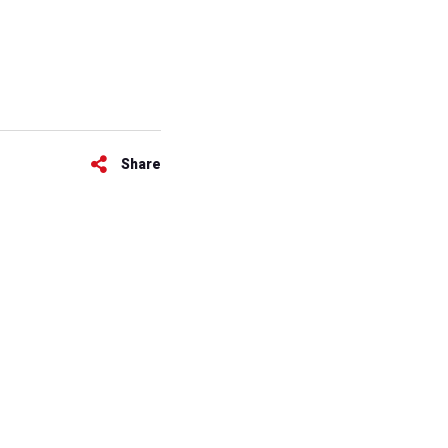
Share