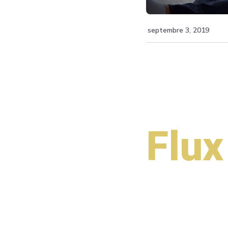
septembre 3, 2019
Flux
Haut