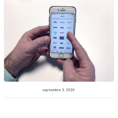
septembre 3, 2019