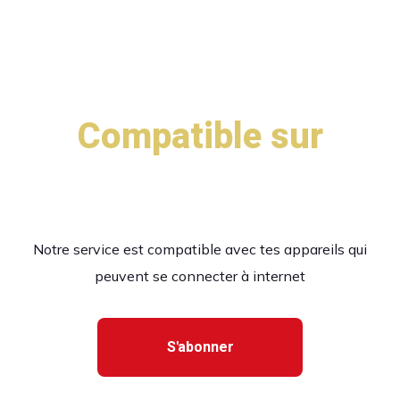
Compatible sur
toutes les plateformes
Notre service est compatible avec tes appareils qui
peuvent se connecter à internet
S'abonner