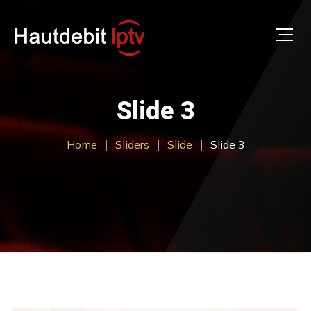
Slide 3
Home
Sliders
Slide
Slide 3