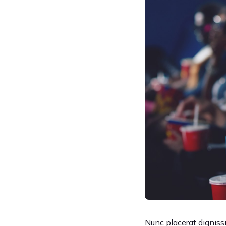
Nunc placerat dignissim