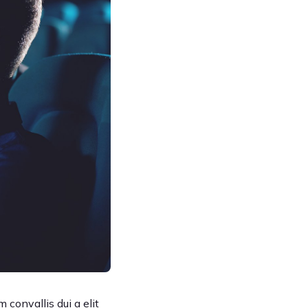
 convallis dui a elit