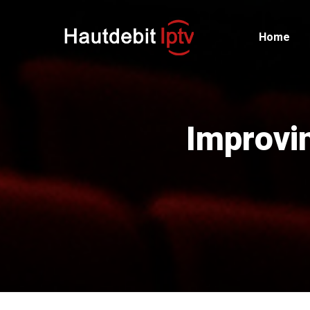
Home
Improvi