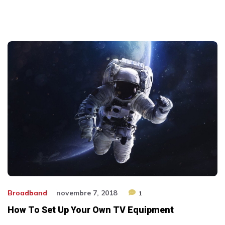
Broadband
novembre 7, 2018
1
How To Set Up Your Own TV Equipment