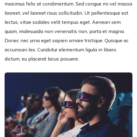
maximus felis at condimentum. Sed congue mi vel massa
laoreet, vel laoreet risus sollicitudin. Ut pellentesque est
lectus, vitae sodales velit tempus eget. Aenean sem
quam, malesuada non venenatis non, porta et magna.
Donec nec urna eget sapien ornare tristique. Quisque ac
accumsan leo. Curabitur elementum ligula in libero
dictum, eu placerat lacus posuere.