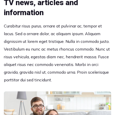
TV news, articles and
information
Curabitur risus purus, ornare at pulvinar ac, tempor et
lacus. Sed a ornare dolor, ac aliquam ipsum. Aliquam
dignissim ut lorem eget tristique. Nulla in commodo justo.
Vestibulum eu nunc ac metus rhoncus commodo. Nunc ut
risus vehicula, egestas diam nec, hendrerit massa. Fusce
aliquet risus nec commodo venenatis. Morbi in orci
gravida, gravida nisl ut, commodo urna. Proin scelerisque
porttitor dui sed tincidunt.