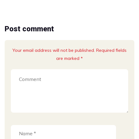
Post comment
Your email address will not be published. Required fields
are marked *