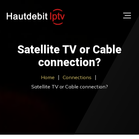
Satellite TV or Cable
connection?
Home
Connections
Satellite TV or Cable connection?