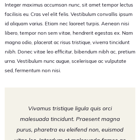
Integer maximus accumsan nunc, sit amet tempor lectus
facilisis eu. Cras vel elit felis. Vestibulum convallis ipsum
id aliquam varius. Etiam nec laoreet turpis. Aenean nisi
libero, tempor non sem vitae, hendrerit egestas ex. Nam
magna odio, placerat ac risus tristique, viverra tincidunt
nibh. Donec vitae leo efficitur, bibendum nibh ac, pretium
urna. Vestibulum nunc augue, scelerisque ac vulputate
sed, fermentum non nisi.
Vivamus tristique ligula quis orci
malesuada tincidunt. Praesent magna
purus, pharetra eu eleifend non, euismod