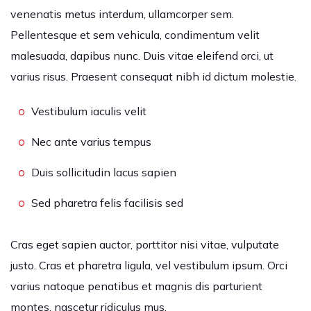
venenatis metus interdum, ullamcorper sem.
Pellentesque et sem vehicula, condimentum velit
malesuada, dapibus nunc. Duis vitae eleifend orci, ut
varius risus. Praesent consequat nibh id dictum molestie.
Vestibulum iaculis velit
Nec ante varius tempus
Duis sollicitudin lacus sapien
Sed pharetra felis facilisis sed
Cras eget sapien auctor, porttitor nisi vitae, vulputate
justo. Cras et pharetra ligula, vel vestibulum ipsum. Orci
varius natoque penatibus et magnis dis parturient
montes, nascetur ridiculus mus.