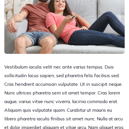
Vestibulum iaculis velit nec ante varius tempus. Duis
sollicitudin lacus sapien, sed pharetra felis facilisis sed.
Cras hendrerit accumsan vulputate. Ut in suscipit neque.
Nunc ultrices pharetra sem sit amet tempor. Cras lorem
augue, varius vitae nunc viverra, lacinia commodo erat.
Aliquam quis vulputate quam. Curabitur ut mauris eu
libero pharetra iaculis finibus sit amet nunc. Nulla at arcu
et dolor imperdiet aliquam et vitae arcu. Nam aliquet eros