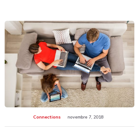
Connections
novembre 7, 2018