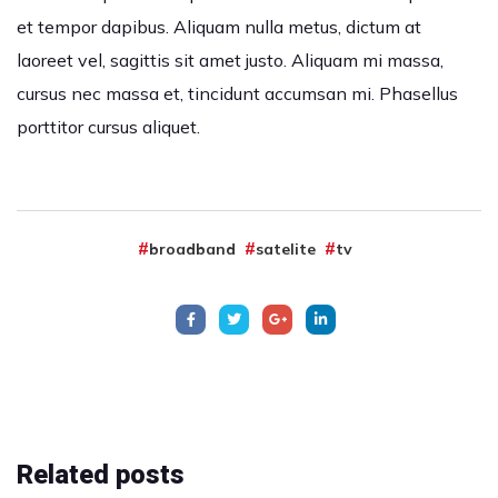
et tempor dapibus. Aliquam nulla metus, dictum at
laoreet vel, sagittis sit amet justo. Aliquam mi massa,
cursus nec massa et, tincidunt accumsan mi. Phasellus
porttitor cursus aliquet.
broadband
satelite
tv
Related
posts