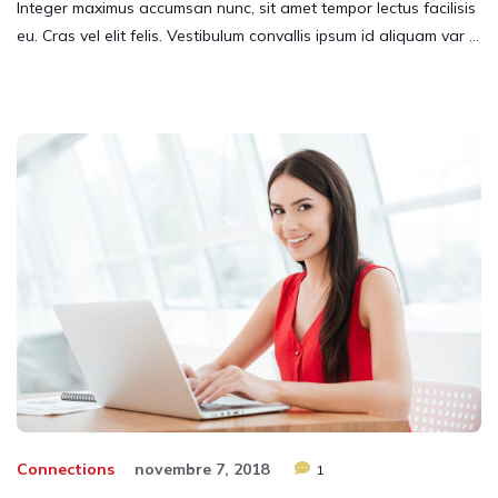
Integer maximus accumsan nunc, sit amet tempor lectus facilisis
eu. Cras vel elit felis. Vestibulum convallis ipsum id aliquam var …
Connections
novembre 7, 2018
1